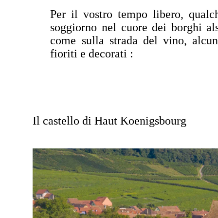
Per il vostro tempo libero, qualc
soggiorno nel cuore dei borghi als
come sulla strada del vino, alcun
fioriti e decorati :
Il castello di Haut Koenigsbourg