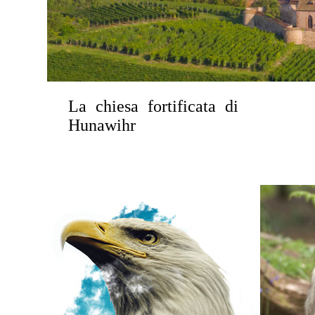
La chiesa fortificata di
Hunawihr