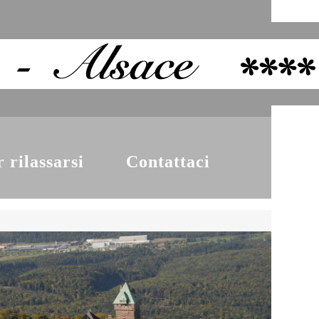
 rilassarsi
Contattaci