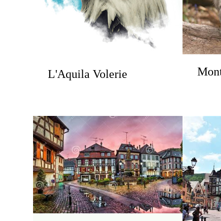
Mont
L'Aquila Volerie